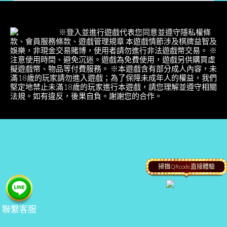
※登入並進行遊戲代表您同意並遵守隱私權條
款、會員服務條款、遊戲管理規章 本遊戲情節涉及棋牌益智及
娛樂，非現金交易賭博，使用者請勿進行非法遊戲幣交易。 ※
注意使用時間、避免沉迷。遊戲為免費使用，遊戲另供購買虛
擬遊戲幣、物品等付費服務。 ※本遊戲含有部分成人內容，未
滿18歲的玩家請勿進入遊戲；為了保障未成年人的權益，我們
堅定地禁止未滿18歲的玩家進行本遊戲，請您理解並遵守相關
法規。如有違反，後果自負。謝謝您的合作。
掃描QRcode直接體驗
聯繫客服